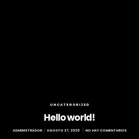
UNCATEGORIZED
Hello world!
ADMINISTRADOR
AGOSTO 27, 2020
NO HAY COMENTARIOS