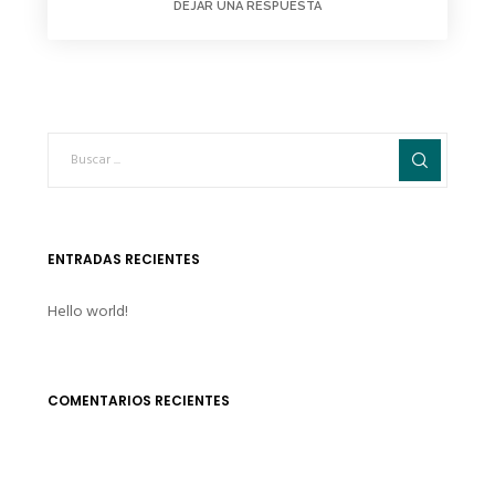
DEJAR UNA RESPUESTA
ENTRADAS RECIENTES
Hello world!
COMENTARIOS RECIENTES